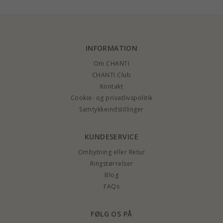
INFORMATION
Om CHANTI
CHANTI Club
Kontakt
Cookie- og privatlivspolitik
Samtykkeindstillinger
KUNDESERVICE
Ombytning eller Retur
Ringstørrelser
Blog
FAQs
FØLG OS PÅ