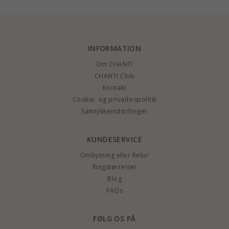
INFORMATION
Om CHANTI
CHANTI Club
Kontakt
Cookie- og privatlivspolitik
Samtykkeindstillinger
KUNDESERVICE
Ombytning eller Retur
Ringstørrelser
Blog
FAQs
FØLG OS PÅ