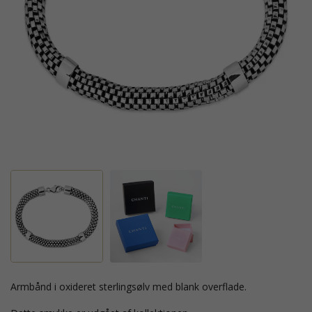
armbånd i oxideret sterlingsølv med blank overflade.