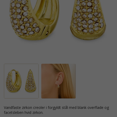
vandfaste zirkon creoler i forgyldt stål med blank overflade og
facetsleben hvid zirkon.