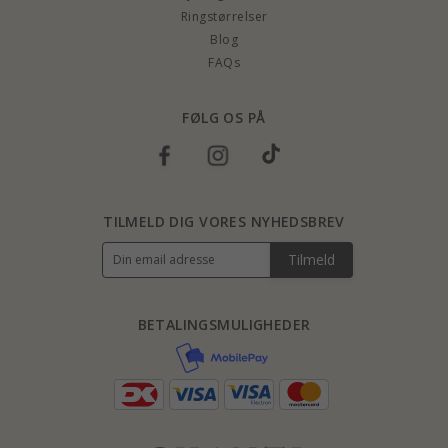
Ringstørrelser
Blog
FAQs
FØLG OS PÅ
TILMELD DIG VORES NYHEDSBREV
Tilmeld
BETALINGSMULIGHEDER