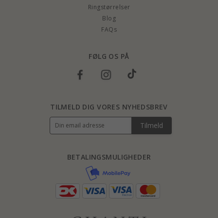
Ringstørrelser
Blog
FAQs
FØLG OS PÅ
TILMELD DIG VORES NYHEDSBREV
Tilmeld
BETALINGSMULIGHEDER