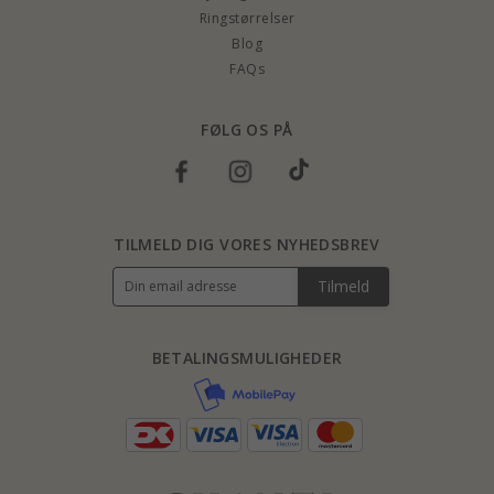
Ringstørrelser
Blog
FAQs
FØLG OS PÅ
TILMELD DIG VORES NYHEDSBREV
Tilmeld
BETALINGSMULIGHEDER