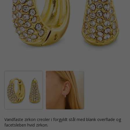
vandfaste zirkon creoler i forgyldt stål med blank overflade og
facetsleben hvid zirkon.