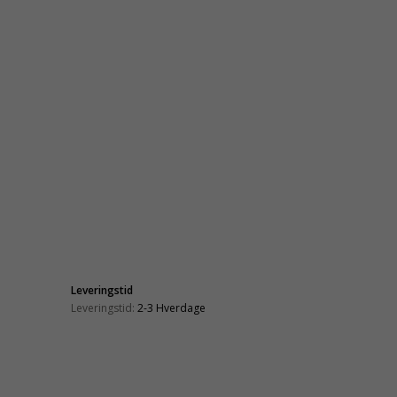
Leveringstid
Leveringstid:
2-3 Hverdage