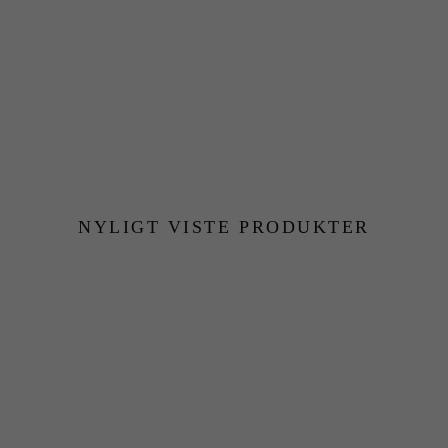
NYLIGT VISTE PRODUKTER