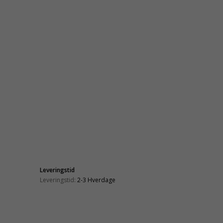
Leveringstid
Leveringstid:
2-3 Hverdage