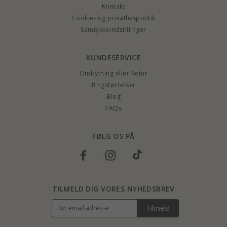
Kontakt
Cookie- og privatlivspolitik
Samtykkeindstillinger
KUNDESERVICE
Ombytning eller Retur
Ringstørrelser
Blog
FAQs
FØLG OS PÅ
TILMELD DIG VORES NYHEDSBREV
Tilmeld