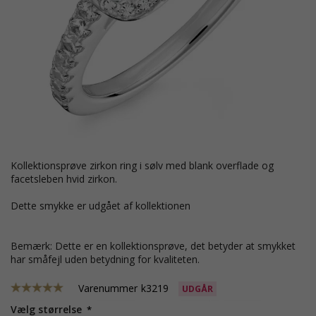
Kollektionsprøve zirkon ring i sølv med blank overflade og
facetsleben hvid zirkon.
Dette smykke er udgået af kollektionen
Bemærk: Dette er en kollektionsprøve, det betyder at smykket
har småfejl uden betydning for kvaliteten.
Varenummer
k3219
UDGÅR
Vælg størrelse