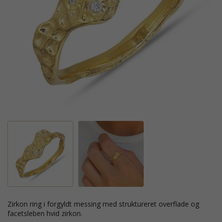
zirkon ring i forgyldt messing med struktureret overflade og
facetsleben hvid zirkon.