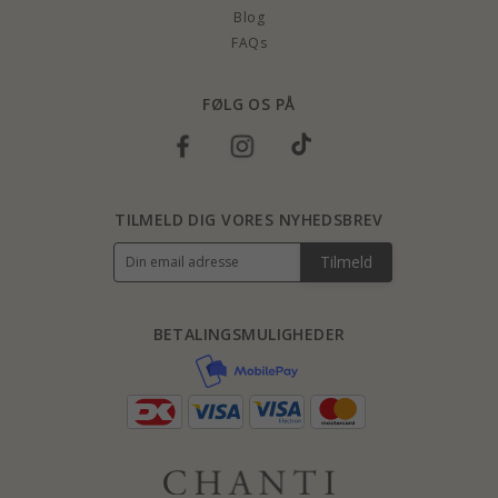
Blog
FAQs
FØLG OS PÅ
TILMELD DIG VORES NYHEDSBREV
Tilmeld
BETALINGSMULIGHEDER