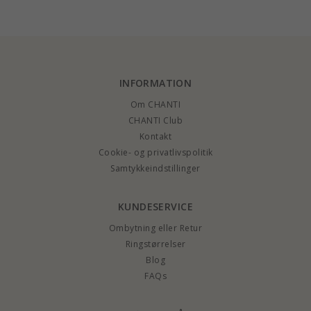
INFORMATION
Om CHANTI
CHANTI Club
Kontakt
Cookie- og privatlivspolitik
Samtykkeindstillinger
KUNDESERVICE
Ombytning eller Retur
Ringstørrelser
Blog
FAQs