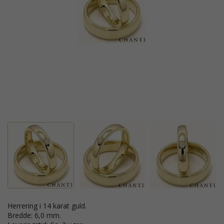
Herrering i 14 karat guld.
Bredde: 6,0 mm.