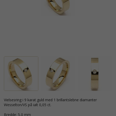
vielsesring i 9 karat guld med 1 brillantslebne diamanter
Wesselton/VS på ialt 0,05 ct.
Bredde: 5,0 mm