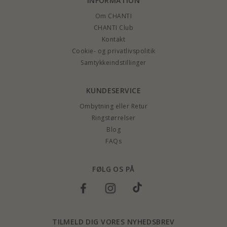
INFORMATION
Om CHANTI
CHANTI Club
Kontakt
Cookie- og privatlivspolitik
Samtykkeindstillinger
KUNDESERVICE
Ombytning eller Retur
Ringstørrelser
Blog
FAQs
FØLG OS PÅ
TILMELD DIG VORES NYHEDSBREV