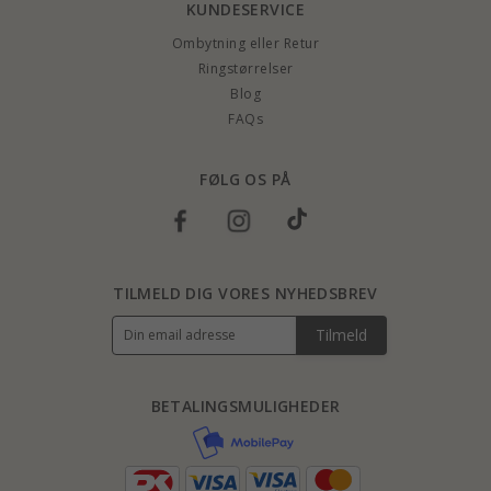
KUNDESERVICE
Ombytning eller Retur
Ringstørrelser
Blog
FAQs
FØLG OS PÅ
TILMELD DIG VORES NYHEDSBREV
Tilmeld
BETALINGSMULIGHEDER