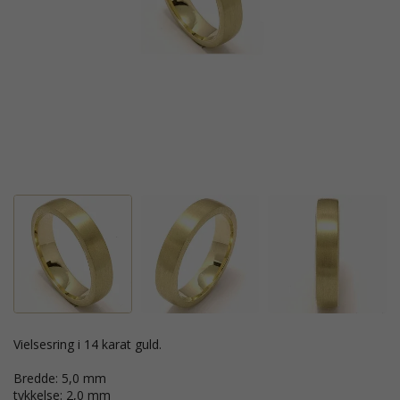
vielsesring i 14 karat guld.
Bredde: 5,0 mm
tykkelse: 2,0 mm