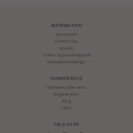
INFORMATION
Om CHANTI
CHANTI Club
Kontakt
Cookie- og privatlivspolitik
Samtykkeindstillinger
KUNDESERVICE
Ombytning eller Retur
Ringstørrelser
Blog
FAQs
FØLG OS PÅ