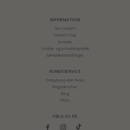
INFORMATION
Om CHANTI
CHANTI Club
Kontakt
Cookie- og privatlivspolitik
Samtykkeindstillinger
KUNDESERVICE
Ombytning eller Retur
Ringstørrelser
Blog
FAQs
FØLG OS PÅ