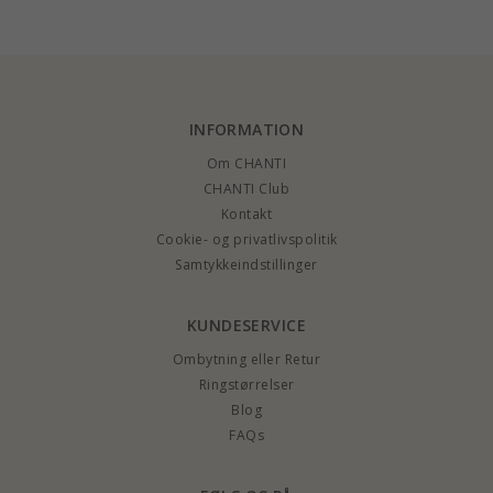
OCEANA
INFORMATION
Om CHANTI
CHANTI Club
Kontakt
Cookie- og privatlivspolitik
Samtykkeindstillinger
KUNDESERVICE
Ombytning eller Retur
Ringstørrelser
Blog
FAQs