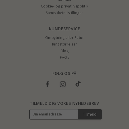
Cookie- og privatlivspolitik
Samtykkeindstillinger
KUNDESERVICE
Ombytning eller Retur
Ringstørrelser
Blog
FAQs
FØLG OS PÅ
TILMELD DIG VORES NYHEDSBREV
Tilmeld