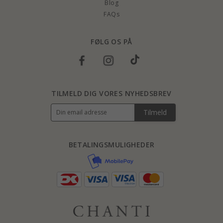
Blog
FAQs
FØLG OS PÅ
TILMELD DIG VORES NYHEDSBREV
Tilmeld
BETALINGSMULIGHEDER