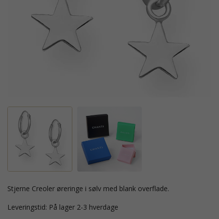
stjerne Creoler øreringe i sølv med blank overflade.
Leveringstid: På lager 2-3 hverdage