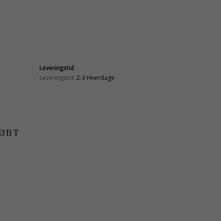
Leveringstid
Leveringstid:
2-3 Hverdage
ØBT