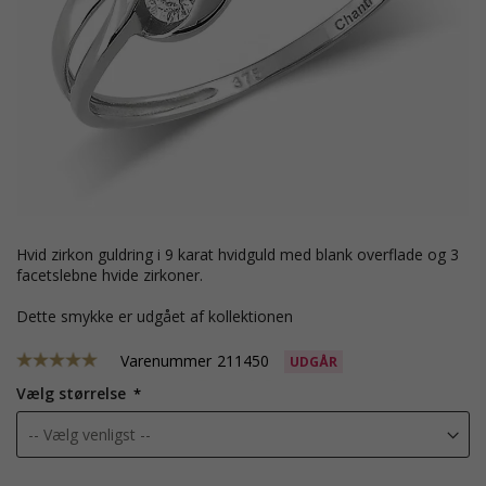
hvid zirkon guldring i 9 karat hvidguld med blank overflade og 3
facetslebne hvide zirkoner.
Dette smykke er udgået af kollektionen
Varenummer
211450
UDGÅR
Vælg størrelse