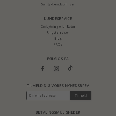
Samtykkeindstillinger
KUNDESERVICE
Ombytning eller Retur
Ringstørrelser
Blog
FAQs
FØLG OS PÅ
TILMELD DIG VORES NYHEDSBREV
Tilmeld
BETALINGSMULIGHEDER