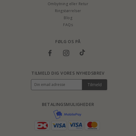
Ombytning eller Retur
Ringstørrelser
Blog
FAQs
FØLG OS PÅ
TILMELD DIG VORES NYHEDSBREV
Tilmeld
BETALINGSMULIGHEDER