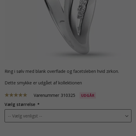
ring i sølv med blank overflade og facetsleben hvid zirkon.
Dette smykke er udgået af kollektionen
Varenummer
310325
UDGÅR
Vælg størrelse