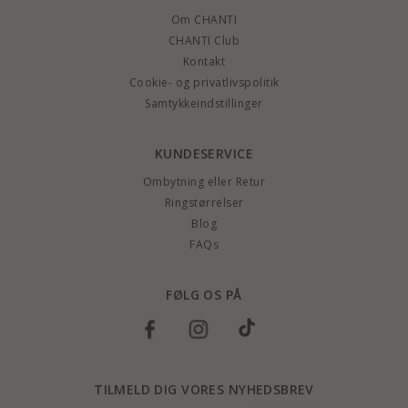
Om CHANTI
CHANTI Club
Kontakt
Cookie- og privatlivspolitik
Samtykkeindstillinger
KUNDESERVICE
Ombytning eller Retur
Ringstørrelser
Blog
FAQs
FØLG OS PÅ
TILMELD DIG VORES NYHEDSBREV