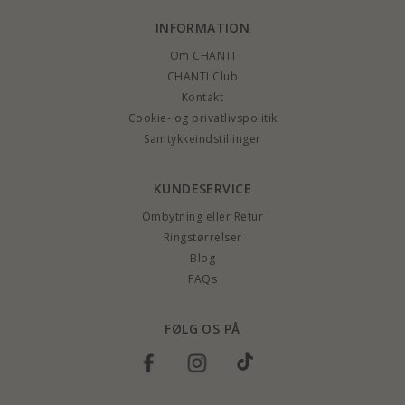
INFORMATION
Om CHANTI
CHANTI Club
Kontakt
Cookie- og privatlivspolitik
Samtykkeindstillinger
KUNDESERVICE
Ombytning eller Retur
Ringstørrelser
Blog
FAQs
FØLG OS PÅ