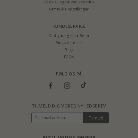
Cookie- og privatlivspolitik
Samtykkeindstillinger
KUNDESERVICE
Ombytning eller Retur
Ringstørrelser
Blog
FAQs
FØLG OS PÅ
TILMELD DIG VORES NYHEDSBREV
Tilmeld
BETALINGSMULIGHEDER