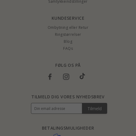
Samtykkeindstillinger
KUNDESERVICE
Ombytning eller Retur
Ringstørrelser
Blog
FAQs
FØLG OS PÅ
TILMELD DIG VORES NYHEDSBREV
Tilmeld
BETALINGSMULIGHEDER