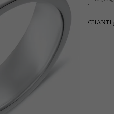
CHANTI p