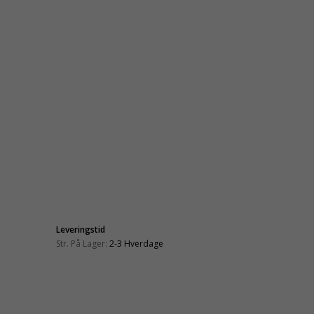
Leveringstid
Str. På Lager:
2-3 Hverdage