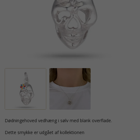
dødningehoved vedhæng i sølv med blank overflade.
Dette smykke er udgået af kollektionen