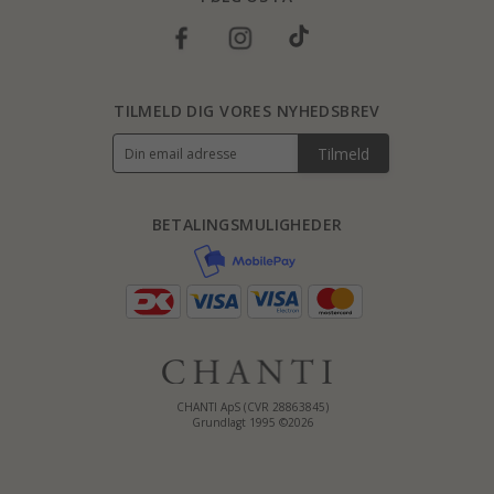
TILMELD DIG VORES NYHEDSBREV
Tilmeld
BETALINGSMULIGHEDER
CHANTI ApS (CVR 28863845)
Grundlagt 1995 ©2026