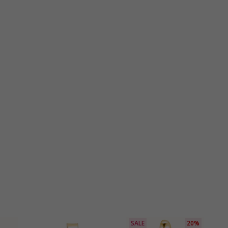
SALE
20%