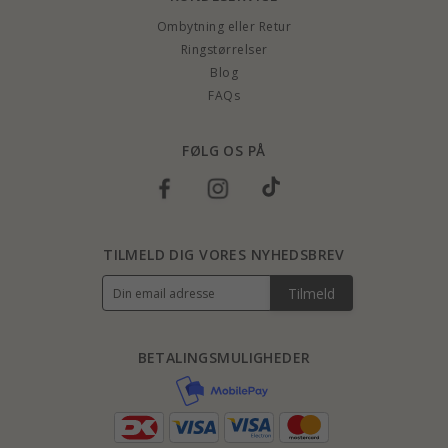
Ombytning eller Retur
Ringstørrelser
Blog
FAQs
FØLG OS PÅ
TILMELD DIG VORES NYHEDSBREV
Tilmeld
BETALINGSMULIGHEDER