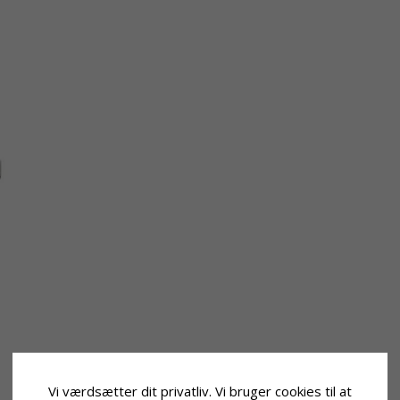
Vi værdsætter dit privatliv. Vi bruger cookies til at