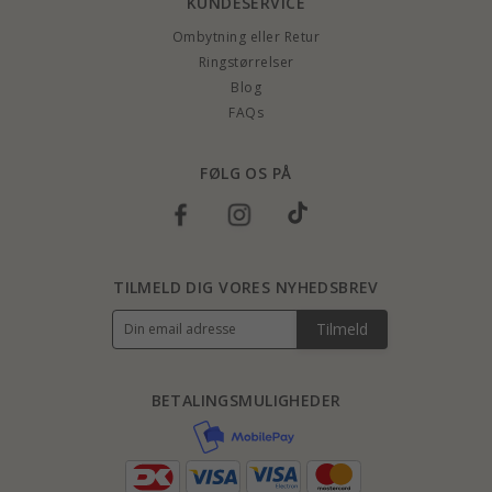
KUNDESERVICE
Ombytning eller Retur
Ringstørrelser
Blog
FAQs
FØLG OS PÅ
TILMELD DIG VORES NYHEDSBREV
Tilmeld
BETALINGSMULIGHEDER