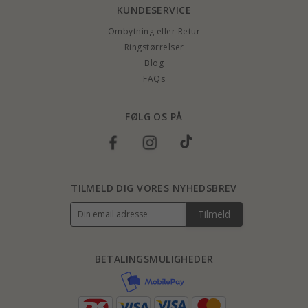
KUNDESERVICE
Ombytning eller Retur
Ringstørrelser
Blog
FAQs
FØLG OS PÅ
TILMELD DIG VORES NYHEDSBREV
Tilmeld
BETALINGSMULIGHEDER