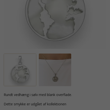
rundt vedhæng i sølv med blank overflade.
Dette smykke er udgået af kollektionen