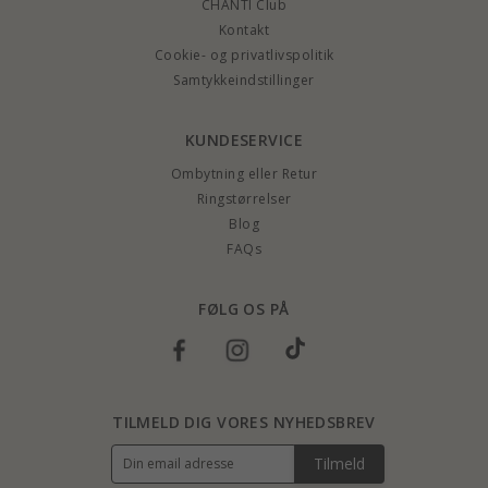
CHANTI Club
Kontakt
Cookie- og privatlivspolitik
Samtykkeindstillinger
KUNDESERVICE
Ombytning eller Retur
Ringstørrelser
Blog
FAQs
FØLG OS PÅ
TILMELD DIG VORES NYHEDSBREV
Tilmeld