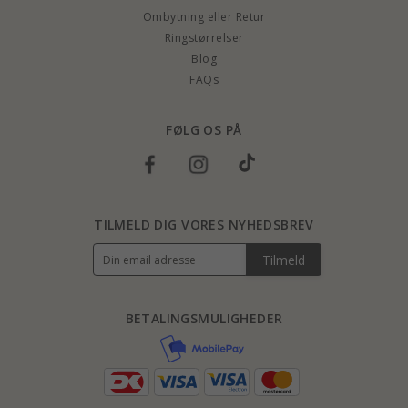
Ombytning eller Retur
Ringstørrelser
Blog
FAQs
FØLG OS PÅ
TILMELD DIG VORES NYHEDSBREV
Tilmeld
BETALINGSMULIGHEDER