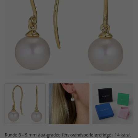
runde 8 - 9 mm aaa-graded ferskvandsperle øreringe i 14 karat