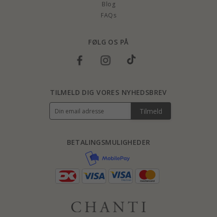
Blog
FAQs
FØLG OS PÅ
TILMELD DIG VORES NYHEDSBREV
Tilmeld
BETALINGSMULIGHEDER