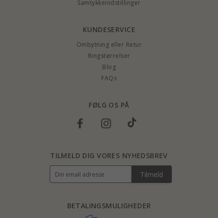
Samtykkeindstillinger
KUNDESERVICE
Ombytning eller Retur
Ringstørrelser
Blog
FAQs
FØLG OS PÅ
TILMELD DIG VORES NYHEDSBREV
Tilmeld
BETALINGSMULIGHEDER