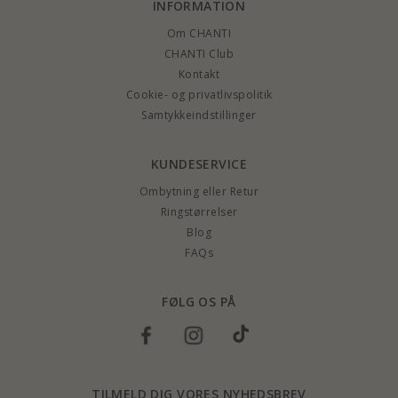
INFORMATION
Om CHANTI
CHANTI Club
Kontakt
Cookie- og privatlivspolitik
Samtykkeindstillinger
KUNDESERVICE
Ombytning eller Retur
Ringstørrelser
Blog
FAQs
FØLG OS PÅ
TILMELD DIG VORES NYHEDSBREV