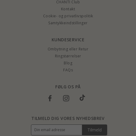
CHANTI Club
Kontakt
Cookie- og privatlivspolitik
Samtykkeindstillinger
KUNDESERVICE
Ombytning eller Retur
Ringstørrelser
Blog
FAQs
FØLG OS PÅ
TILMELD DIG VORES NYHEDSBREV
Tilmeld