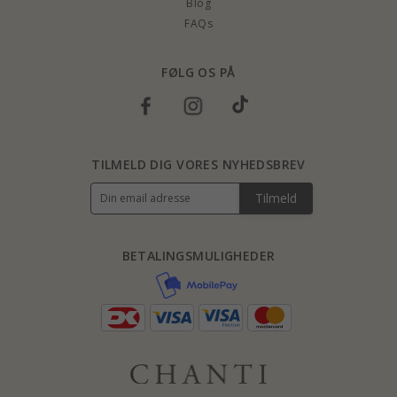
Blog
FAQs
FØLG OS PÅ
TILMELD DIG VORES NYHEDSBREV
Tilmeld
BETALINGSMULIGHEDER