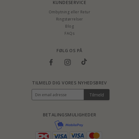
KUNDESERVICE
Ombytning eller Retur
Ringstørrelser
Blog
FAQs
FØLG OS PÅ
TILMELD DIG VORES NYHEDSBREV
Tilmeld
BETALINGSMULIGHEDER