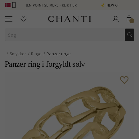
JEN POINT SE MERE - KLIK HER
NEW COLLECTION | AURA
Smykker
Ringe
Panzer ringe
Panzer ring i forgyldt sølv