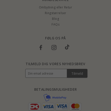
Ombytning eller Retur
Ringstørrelser
Blog
FAQs
FØLG OS PÅ
TILMELD DIG VORES NYHEDSBREV
Tilmeld
BETALINGSMULIGHEDER