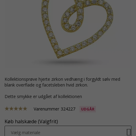
Kollektionsprøve hjerte zirkon vedhæng i forgyldt sølv med
blank overflade og facetsleben hvid zirkon.
Dette smykke er udgået af kollektionen
Varenummer
324227
UDGÅR
Køb halskæde (Valgfrit)
Vælg materiale