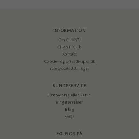
INFORMATION
Om CHANTI
CHANTI Club
Kontakt
Cookie- og privatlivspolitik
Samtykkeindstillinger
KUNDESERVICE
Ombytning eller Retur
Ringstørrelser
Blog
FAQs
FØLG OS PÅ