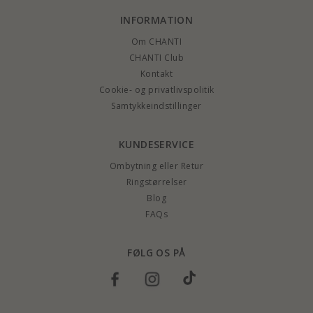
INFORMATION
Om CHANTI
CHANTI Club
Kontakt
Cookie- og privatlivspolitik
Samtykkeindstillinger
KUNDESERVICE
Ombytning eller Retur
Ringstørrelser
Blog
FAQs
FØLG OS PÅ