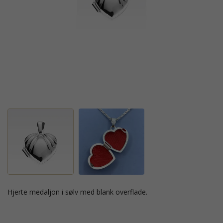
hjerte medaljon i sølv med blank overflade.