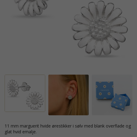
11 mm marguerit hvide ørestikker i sølv med blank overflade og
glat hvid emalje.