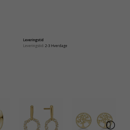
Leveringstid
Leveringstid:
2-3 Hverdage