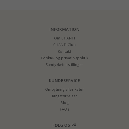
INFORMATION
Om CHANTI
CHANTI Club
Kontakt
Cookie- og privatlivspolitik
Samtykkeindstillinger
KUNDESERVICE
Ombytning eller Retur
Ringstørrelser
Blog
FAQs
FØLG OS PÅ