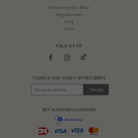
Ombytning eller Retur
Ringstørrelser
Blog
FAQs
FØLG OS PÅ
TILMELD DIG VORES NYHEDSBREV
Tilmeld
BETALINGSMULIGHEDER