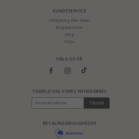
KUNDESERVICE
Ombytning eller Retur
Ringstørrelser
Blog
FAQs
FØLG OS PÅ
TILMELD DIG VORES NYHEDSBREV
Tilmeld
BETALINGSMULIGHEDER