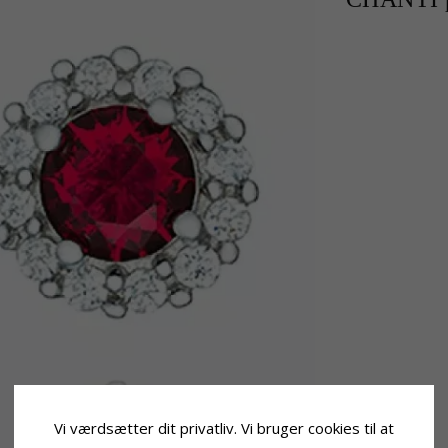
Vi værdsætter dit privatliv. Vi bruger cookies til at